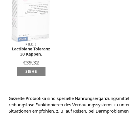
PILEJE
Lactibiane Toleranz
30 Kappen.
€39,32
SIEHE
Gezielte Probiotika sind spezielle Nahrungsergänzungsmittel
reibungslose Funktionieren des Verdauungssystems zu unte
Situationen empfohlen, z. B. auf Reisen, bei Darmprobleme