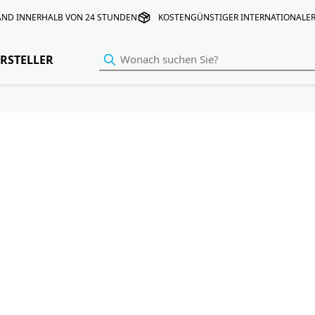
AND INNERHALB VON 24 STUNDEN
KOSTENGÜNSTIGER INTERNATIONALE
RSTELLER