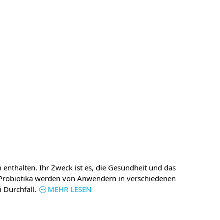
enthalten. Ihr Zweck ist es, die Gesundheit und das
 Probiotika werden von Anwendern in verschiedenen
 Durchfall.
MEHR LESEN