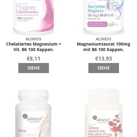
ALINESS
ALINESS
Chelatiertes Magnesium +
Magnesiumtaurat 100mg
Vit. B6 100 Kappen.
mit B6 100 Kappen.
€8,11
€13,93
SIEHE
SIEHE