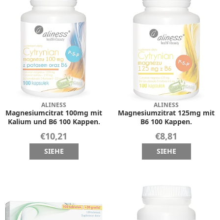
ALINESS
ALINESS
Magnesiumcitrat 100mg mit
Magnesiumzitrat 125mg mit
Kalium und B6 100 Kappen.
B6 100 Kappen.
€10,21
€8,81
SIEHE
SIEHE