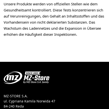
Unsere Produkte werden von offiziellen Stellen wie dem
Gesundheitsamt kontrolliert. Diese Tests konzentrieren sich
auf Verunreinigungen, den Gehalt an Inhaltsstoffen und das
Vorhandensein von nicht deklarierten Substanzen. Das
Wachstum des Ladennetzes und die Expansion in Übersee
erhöhen die Häufigkeit dieser Inspektionen.
MZ-STORE S.A.
ul. Cypriana Kamila Norwida 47
84-240 Reda