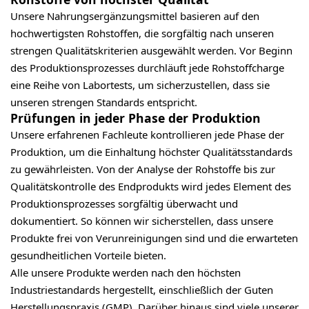
Unsere Nahrungsergänzungsmittel basieren auf den
hochwertigsten Rohstoffen, die sorgfältig nach unseren
strengen Qualitätskriterien ausgewählt werden. Vor Beginn
des Produktionsprozesses durchläuft jede Rohstoffcharge
eine Reihe von Labortests, um sicherzustellen, dass sie
unseren strengen Standards entspricht.
Prüfungen in jeder Phase der Produktion
Unsere erfahrenen Fachleute kontrollieren jede Phase der
Produktion, um die Einhaltung höchster Qualitätsstandards
zu gewährleisten. Von der Analyse der Rohstoffe bis zur
Qualitätskontrolle des Endprodukts wird jedes Element des
Produktionsprozesses sorgfältig überwacht und
dokumentiert. So können wir sicherstellen, dass unsere
Produkte frei von Verunreinigungen sind und die erwarteten
gesundheitlichen Vorteile bieten.
Alle unsere Produkte werden nach den höchsten
Industriestandards hergestellt, einschließlich der Guten
Herstellungspraxis (GMP). Darüber hinaus sind viele unserer