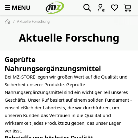
☰
MENU
Aktuelle Forschung
Aktuelle Forschung
Geprüfte
Nahrungsergänzungsmittel
Bei MZ-STORE legen wir großen Wert auf die Qualität und
Sicherheit unserer Produkte. Geprüfte
Nahrungsergänzungsmittel sind ein wichtiger Teil unseres
Geschäfts. Unser Ruf basiert auf einem soliden Fundament -
einschließlich der Labortests, die wir durchführen, um
unseren Kunden das Vertrauen in die Qualität und
Wirksamkeit jedes Produkts zu geben, das unser Lager
verlässt.
Rohstoffe von höchster Qualität