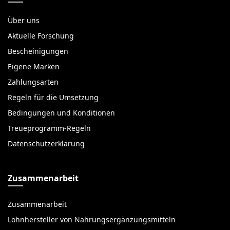
Über uns
Aktuelle Forschung
Bescheinigungen
Eigene Marken
Zahlungsarten
Regeln für die Umsetzung
Bedingungen und Konditionen
Treueprogramm-Regeln
Datenschutzerklärung
Zusammenarbeit
Zusammenarbeit
Lohnhersteller von Nahrungsergänzungsmitteln