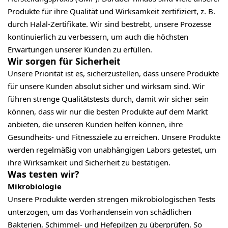
Produkte für ihre Qualität und Wirksamkeit zertifiziert, z. B.
durch Halal-Zertifikate. Wir sind bestrebt, unsere Prozesse
kontinuierlich zu verbessern, um auch die höchsten
Erwartungen unserer Kunden zu erfüllen.
Wir sorgen für Sicherheit
Unsere Priorität ist es, sicherzustellen, dass unsere Produkte
für unsere Kunden absolut sicher und wirksam sind. Wir
führen strenge Qualitätstests durch, damit wir sicher sein
können, dass wir nur die besten Produkte auf dem Markt
anbieten, die unseren Kunden helfen können, ihre
Gesundheits- und Fitnessziele zu erreichen. Unsere Produkte
werden regelmäßig von unabhängigen Labors getestet, um
ihre Wirksamkeit und Sicherheit zu bestätigen.
Was testen wir?
Mikrobiologie
Unsere Produkte werden strengen mikrobiologischen Tests
unterzogen, um das Vorhandensein von schädlichen
Bakterien, Schimmel- und Hefepilzen zu überprüfen. So