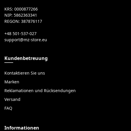
KRS: 0000877266
NIP: 5862363341
REGON: 387876117
+48 501-537-027
Kundenbetreuung
Kontaktieren Sie uns
Marken
Reklamationen und Rücksendungen
Versand
FAQ
Informationen