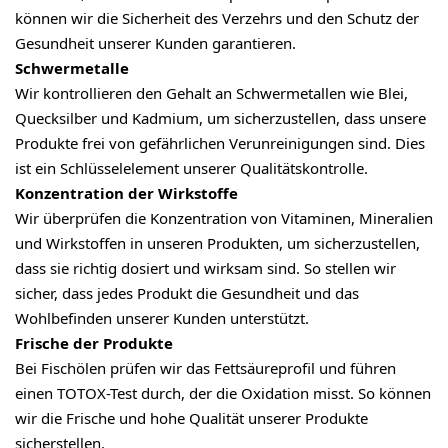
können wir die Sicherheit des Verzehrs und den Schutz der
Gesundheit unserer Kunden garantieren.
Schwermetalle
Wir kontrollieren den Gehalt an Schwermetallen wie Blei,
Quecksilber und Kadmium, um sicherzustellen, dass unsere
Produkte frei von gefährlichen Verunreinigungen sind. Dies
ist ein Schlüsselelement unserer Qualitätskontrolle.
Konzentration der Wirkstoffe
Wir überprüfen die Konzentration von Vitaminen, Mineralien
und Wirkstoffen in unseren Produkten, um sicherzustellen,
dass sie richtig dosiert und wirksam sind. So stellen wir
sicher, dass jedes Produkt die Gesundheit und das
Wohlbefinden unserer Kunden unterstützt.
Frische der Produkte
Bei Fischölen prüfen wir das Fettsäureprofil und führen
einen TOTOX-Test durch, der die Oxidation misst. So können
wir die Frische und hohe Qualität unserer Produkte
sicherstellen.