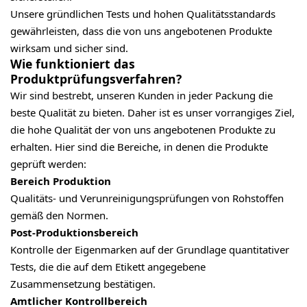
Unsere gründlichen Tests und hohen Qualitätsstandards
gewährleisten, dass die von uns angebotenen Produkte
wirksam und sicher sind.
Wie funktioniert das
Produktprüfungsverfahren?
Wir sind bestrebt, unseren Kunden in jeder Packung die
beste Qualität zu bieten. Daher ist es unser vorrangiges Ziel,
die hohe Qualität der von uns angebotenen Produkte zu
erhalten. Hier sind die Bereiche, in denen die Produkte
geprüft werden:
Bereich Produktion
Qualitäts- und Verunreinigungsprüfungen von Rohstoffen
gemäß den Normen.
Post-Produktionsbereich
Kontrolle der Eigenmarken auf der Grundlage quantitativer
Tests, die die auf dem Etikett angegebene
Zusammensetzung bestätigen.
Amtlicher Kontrollbereich