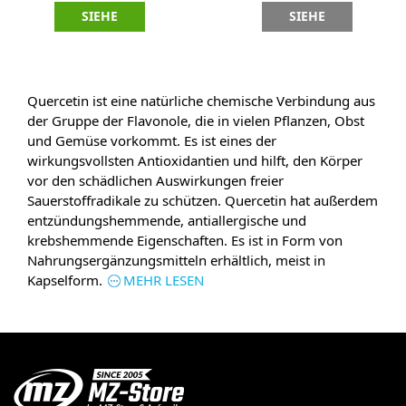
SIEHE
SIEHE
Quercetin ist eine natürliche chemische Verbindung aus
der Gruppe der Flavonole, die in vielen Pflanzen, Obst
und Gemüse vorkommt. Es ist eines der
wirkungsvollsten Antioxidantien und hilft, den Körper
vor den schädlichen Auswirkungen freier
Sauerstoffradikale zu schützen. Quercetin hat außerdem
entzündungshemmende, antiallergische und
krebshemmende Eigenschaften. Es ist in Form von
Nahrungsergänzungsmitteln erhältlich, meist in
Kapselform.
MEHR LESEN