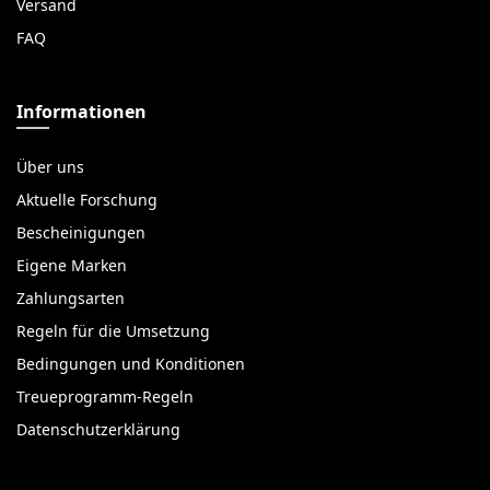
Versand
FAQ
Informationen
Über uns
Aktuelle Forschung
Bescheinigungen
Eigene Marken
Zahlungsarten
Regeln für die Umsetzung
Bedingungen und Konditionen
Treueprogramm-Regeln
Datenschutzerklärung