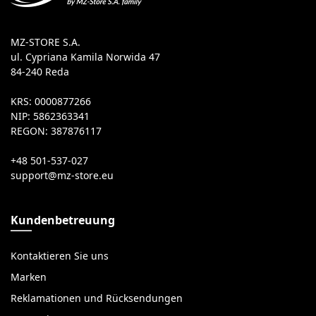
MZ-STORE S.A.
ul. Cypriana Kamila Norwida 47
84-240 Reda
KRS: 0000877266
NIP: 5862363341
REGON: 387876117
+48 501-537-027
Kundenbetreuung
Kontaktieren Sie uns
Marken
Reklamationen und Rücksendungen