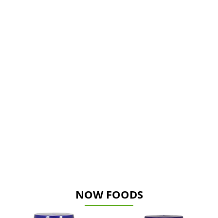
NOW FOODS