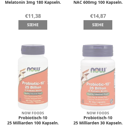
Melatonin 3mg 180 Kapseln.
NAC 600mg 100 Kapseln.
€11,38
€14,87
SIEHE
SIEHE
NOW FOODS
NOW FOODS
Probiotisch-10
Probiotisch-10
25 Milliarden 100 Kapseln.
25 Milliarden 30 Kapseln.