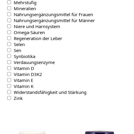
Mehrstufig
Mineralien
Nahrungsergänzungsmittel für Frauen
Nahrungsergänzungsmittel für Männer
Niere und Harnsystem
Omega-Säuren
Regeneration der Leber
Selen
Sen
Synbiotika
Verdauungsenzyme
Vitamin D
Vitamin D3K2
Vitamin E
Vitamin K
Widerstandsfähigkeit und Stärkung
Zink