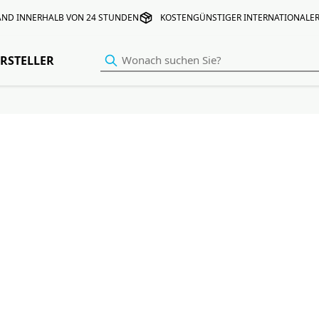
AND INNERHALB VON 24 STUNDEN
KOSTENGÜNSTIGER INTERNATIONALE
RSTELLER