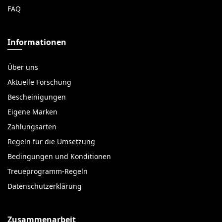
FAQ
Informationen
Über uns
Aktuelle Forschung
Bescheinigungen
Eigene Marken
Zahlungsarten
Regeln für die Umsetzung
Bedingungen und Konditionen
Treueprogramm-Regeln
Datenschutzerklärung
Zusammenarbeit