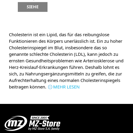
SIEHE
Cholesterin ist ein Lipid, das für das reibungslose
Funktionieren des Körpers unerlässlich ist. Ein zu hoher
Cholesterinspiegel im Blut, insbesondere das so
genannte schlechte Cholesterin (LDL), kann jedoch zu
ernsten Gesundheitsproblemen wie Arteriosklerose und
Herz-Kreislauf-Erkrankungen führen. Deshalb lohnt es
sich, zu Nahrungsergänzungsmitteln zu greifen, die zur
Aufrechterhaltung eines normalen Cholesterinspiegels
beitragen können.
MEHR LESEN