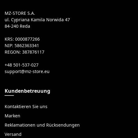
MZ-STORE S.A.
ul. Cypriana Kamila Norwida 47
84-240 Reda
KRS: 0000877266
NIP: 5862363341
REGON: 387876117
+48 501-537-027
Kundenbetreuung
Kontaktieren Sie uns
Marken
Reklamationen und Rücksendungen
Versand