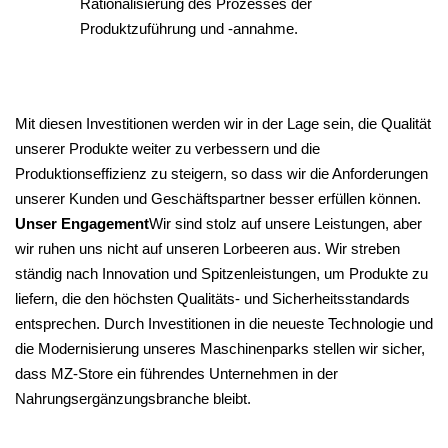
Rationalisierung des Prozesses der
Produktzuführung und -annahme.
Mit diesen Investitionen werden wir in der Lage sein, die Qualität
unserer Produkte weiter zu verbessern und die
Produktionseffizienz zu steigern, so dass wir die Anforderungen
unserer Kunden und Geschäftspartner besser erfüllen können.
Unser Engagement
Wir sind stolz auf unsere Leistungen, aber
wir ruhen uns nicht auf unseren Lorbeeren aus. Wir streben
ständig nach Innovation und Spitzenleistungen, um Produkte zu
liefern, die den höchsten Qualitäts- und Sicherheitsstandards
entsprechen. Durch Investitionen in die neueste Technologie und
die Modernisierung unseres Maschinenparks stellen wir sicher,
dass MZ-Store ein führendes Unternehmen in der
Nahrungsergänzungsbranche bleibt.