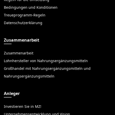
Bedingungen und Konditionen
Treueprogramm-Regeln
Datenschutzerklärung
Zusammenarbeit
Zusammenarbeit
Lohnhersteller von Nahrungsergänzungsmitteln
Großhandel mit Nahrungsergänzungsmitteln und
Nahrungsergänzungsmitteln
Anleger
Investieren Sie in MZ!
Unternehmensentwicklung und Vision