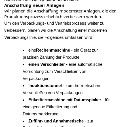
Anschaffung neuer Anlagen
Wir planen die Anschaffung modernster Anlagen, die den
Produktionsprozess erheblich verbessern werden.
Um den Verpackungs- und Vertriebsprozess weiter zu
verbessern, planen wir die Anschaffung einer modernen
Verpackungslinie, die Folgendes umfassen wird
eine
Rechenmaschine
- ein Gerät zur
präzisen Zählung der Produkte.
einen Verschließer -
eine automatische
Vorrichtung zum Verschließen von
Verpackungen.
Induktionstunnel
- zum hermetischen
Verschließen von Verpackungen.
Etikettiermaschine mit Datumspicker
- für
eine genaue Etikettierung und
Datumsmarkierung.
Zuführ- und Annahmetische
- zur