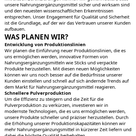
unsere Nahrungsergänzungsmittel sicher und wirksam sind
und den neuesten wissenschaftlichen Erkenntnissen
entsprechen. Unser Engagement für Qualität und Sicherheit
ist die Grundlage, auf der wir das Vertrauen unserer Kunden
aufbauen.
WAS PLANEN WIR?
Entwicklung von Produktionslinien
Wir planen die Einführung neuer Produktionslinien, die es
uns ermöglichen werden, innovative Formen von
Nahrungsergänzungsmitteln wie Sticks und verpackte
Produkte herzustellen. Mit diesen neuen Möglichkeiten
können wir uns noch besser auf die Bedürfnisse unserer
Kunden einstellen und schnell auf sich ändernde Trends auf
dem Markt für Nahrungsergänzungsmittel reagieren.
Schnellere Pulverproduktion
Um die Effizienz zu steigern und die Zeit für die
Pulverproduktion zu verkürzen, investieren wir in
modernste Technologien, die es uns ermöglichen werden,
unsere Produkte schneller und präziser herzustellen. Durch
die Erhöhung unserer Produktionskapazitäten können wir
mehr Nahrungsergänzungsmittel in kürzerer Zeit liefern und
dabei die höchste Qualität beibehalten.