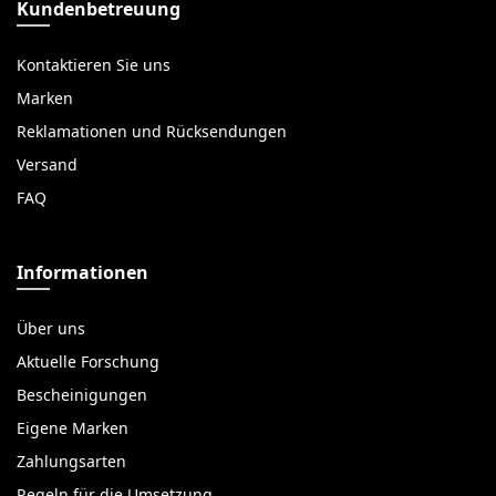
Kundenbetreuung
Kontaktieren Sie uns
Marken
Reklamationen und Rücksendungen
Versand
FAQ
Informationen
Über uns
Aktuelle Forschung
Bescheinigungen
Eigene Marken
Zahlungsarten
Regeln für die Umsetzung