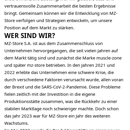
vertrauensvolle Zusammenarbeit die besten Ergebnisse
bringt. Gemeinsam können wir die Entwicklung von MZ-
Store verfolgen und Strategien entwickeln, um unsere
Position auf dem Markt zu stärken.
WER SIND WIR?
MZ-Store S.A. ist aus dem Zusammenschluss von
Unternehmen hervorgegangen, die seit vielen Jahren auf
dem Markt tätig sind und zunächst die Marke muscle-zone
und später mz-store betrieben. In den Jahren 2021 und
2022 erlebte das Unternehmen eine schwere Krise, die
durch verschiedene Faktoren verursacht wurde, allen voran
der Brexit und die SARS-CoV-2-Pandemie. Diese Probleme
fielen zeitlich mit der Investition in die eigene
Produktionsstätte zusammen, was die Rückkehr zu einer
stabilen Marktlage noch schwieriger machte. Doch schon
das Jahr 2023 war für MZ-Store ein Jahr des weiteren
Wachstums.