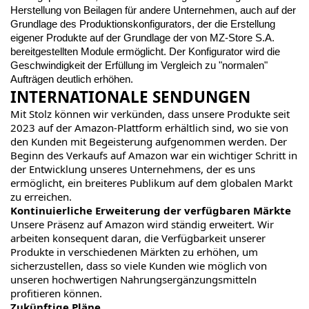
Herstellung von Beilagen für andere Unternehmen, auch auf der
Grundlage des Produktionskonfigurators, der die Erstellung
eigener Produkte auf der Grundlage der von MZ-Store S.A.
bereitgestellten Module ermöglicht. Der Konfigurator wird die
Geschwindigkeit der Erfüllung im Vergleich zu "normalen"
Aufträgen deutlich erhöhen.
INTERNATIONALE SENDUNGEN
Mit Stolz können wir verkünden, dass unsere Produkte seit
2023 auf der Amazon-Plattform erhältlich sind, wo sie von
den Kunden mit Begeisterung aufgenommen werden. Der
Beginn des Verkaufs auf Amazon war ein wichtiger Schritt in
der Entwicklung unseres Unternehmens, der es uns
ermöglicht, ein breiteres Publikum auf dem globalen Markt
zu erreichen.
Kontinuierliche Erweiterung der verfügbaren Märkte
Unsere Präsenz auf Amazon wird ständig erweitert. Wir
arbeiten konsequent daran, die Verfügbarkeit unserer
Produkte in verschiedenen Märkten zu erhöhen, um
sicherzustellen, dass so viele Kunden wie möglich von
unseren hochwertigen Nahrungsergänzungsmitteln
profitieren können.
Zukünftige Pläne