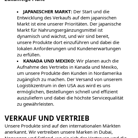
JAPANISCHER MARKT:
Der Start und die
Entwicklung des Verkaufs auf dem japanischen
Markt ist eine unserer Prioritäten. Der japanische
Markt für Nahrungsergänzungsmittel ist
dynamisch und wächst, und wir sind bereit,
unsere Produkte dort einzuführen und dabei die
lokalen Anforderungen und Kundenerwartungen
zu erfüllen.
KANADA UND MEXIKO:
Wir planen auch die
Aufnahme des Vertriebs in Kanada und Mexiko,
um unsere Produkte den Kunden in Nordamerika
zugänglich zu machen. Der Versand von unserem
Logistikzentrum in den USA aus wird es uns
ermöglichen, Bestellungen schnell und effizient
auszuliefern und dabei die höchste Servicequalität
zu gewährleisten.
VERKAUF UND VERTRIEB
Unsere Produkte sind auf den internationalen Märkten
anerkannt. Wir vertreiben unsere Marken in Dubai,