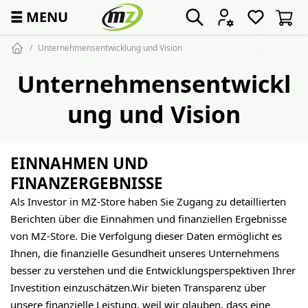
☰
MENU
Unternehmensentwicklung und Vision
Unternehmensentwickl
ung und Vision
EINNAHMEN UND
FINANZERGEBNISSE
Als Investor in MZ-Store haben Sie Zugang zu detaillierten
Berichten über die Einnahmen und finanziellen Ergebnisse
von MZ-Store. Die Verfolgung dieser Daten ermöglicht es
Ihnen, die finanzielle Gesundheit unseres Unternehmens
besser zu verstehen und die Entwicklungsperspektiven Ihrer
Investition einzuschätzen.Wir bieten Transparenz über
unsere finanzielle Leistung, weil wir glauben, dass eine