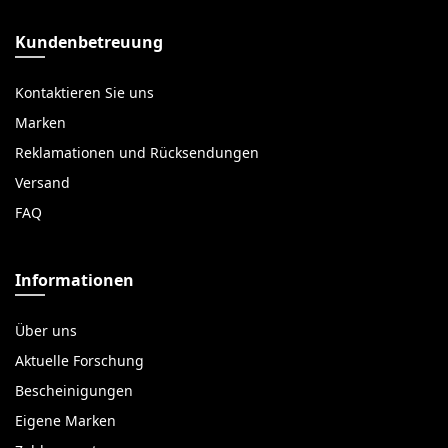
Kundenbetreuung
Kontaktieren Sie uns
Marken
Reklamationen und Rücksendungen
Versand
FAQ
Informationen
Über uns
Aktuelle Forschung
Bescheinigungen
Eigene Marken