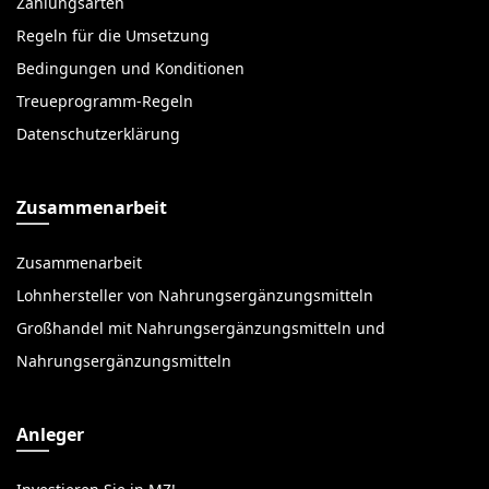
Zahlungsarten
Regeln für die Umsetzung
Bedingungen und Konditionen
Treueprogramm-Regeln
Datenschutzerklärung
Zusammenarbeit
Zusammenarbeit
Lohnhersteller von Nahrungsergänzungsmitteln
Großhandel mit Nahrungsergänzungsmitteln und
Nahrungsergänzungsmitteln
Anleger