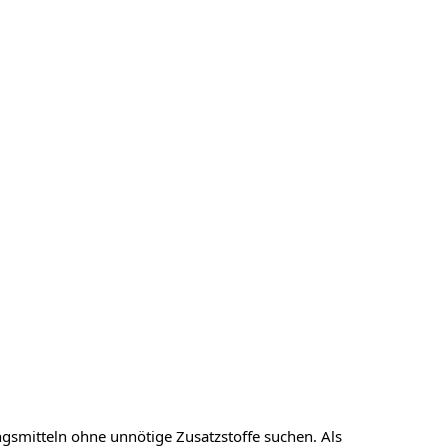
smitteln ohne unnötige Zusatzstoffe suchen. Als