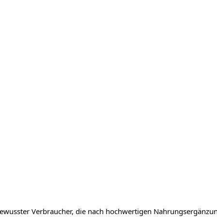
ewusster Verbraucher, die nach hochwertigen Nahrungsergänzung