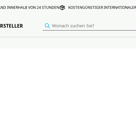
AND INNERHALB VON 24 STUNDEN
KOSTENGÜNSTIGER INTERNATIONALE
RSTELLER