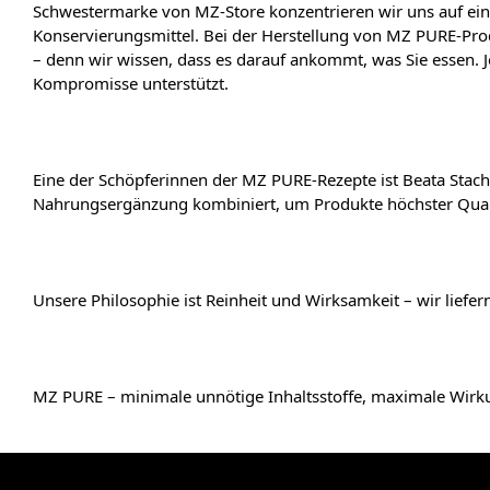
Schwestermarke von MZ-Store konzentrieren wir uns auf ein
Konservierungsmittel. Bei der Herstellung von MZ PURE-Pro
– denn wir wissen, dass es darauf ankommt, was Sie essen.
Kompromisse unterstützt.
Eine der Schöpferinnen der MZ PURE-Rezepte ist Beata Stach
Nahrungsergänzung kombiniert, um Produkte höchster Qualit
Unsere Philosophie ist Reinheit und Wirksamkeit – wir liefe
MZ PURE – minimale unnötige Inhaltsstoffe, maximale Wirk