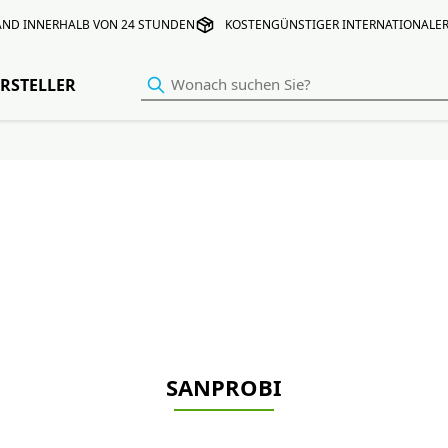
AND INNERHALB VON 24 STUNDEN
KOSTENGÜNSTIGER INTERNATIONALE
RSTELLER
SANPROBI