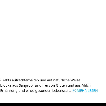
rakts aufrechterhalten und auf natürliche Weise
biotika aus Sanprobi sind frei von Gluten und aus Milch
 Ernährung und eines gesunden Lebensstils.
MEHR LESEN