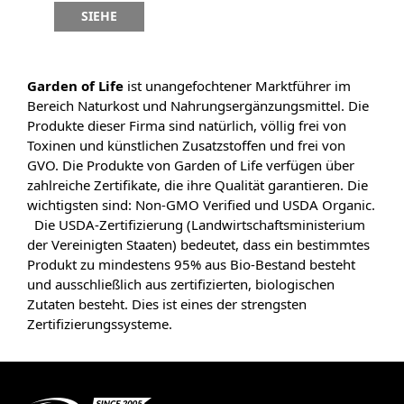
SIEHE
Garden of Life
ist unangefochtener Marktführer im
Bereich Naturkost und Nahrungsergänzungsmittel. Die
Produkte dieser Firma sind natürlich, völlig frei von
Toxinen und künstlichen Zusatzstoffen und frei von
GVO. Die Produkte von Garden of Life verfügen über
zahlreiche Zertifikate, die ihre Qualität garantieren. Die
wichtigsten sind: Non-GMO Verified und USDA Organic.
Die USDA-Zertifizierung (Landwirtschaftsministerium
der Vereinigten Staaten) bedeutet, dass ein bestimmtes
Produkt zu mindestens 95% aus Bio-Bestand besteht
und ausschließlich aus zertifizierten, biologischen
Zutaten besteht. Dies ist eines der strengsten
Zertifizierungssysteme.