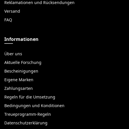
Reklamationen und Rücksendungen
Versand
FAQ
Informationen
Über uns
Aktuelle Forschung
Bescheinigungen
Eigene Marken
Zahlungsarten
Regeln für die Umsetzung
Bedingungen und Konditionen
Treueprogramm-Regeln
Datenschutzerklärung