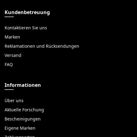
Kundenbetreuung
Kontaktieren Sie uns
Marken
Reklamationen und Rücksendungen
Versand
FAQ
Informationen
Über uns
Aktuelle Forschung
Bescheinigungen
Eigene Marken