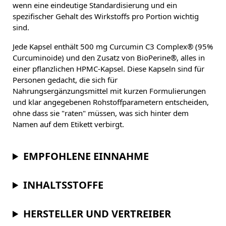
wenn eine eindeutige Standardisierung und ein
spezifischer Gehalt des Wirkstoffs pro Portion wichtig
sind.
Jede Kapsel enthält 500 mg Curcumin C3 Complex® (95%
Curcuminoide) und den Zusatz von BioPerine®, alles in
einer pflanzlichen HPMC-Kapsel. Diese Kapseln sind für
Personen gedacht, die sich für
Nahrungsergänzungsmittel mit kurzen Formulierungen
und klar angegebenen Rohstoffparametern entscheiden,
ohne dass sie "raten" müssen, was sich hinter dem
Namen auf dem Etikett verbirgt.
EMPFOHLENE EINNAHME
INHALTSSTOFFE
HERSTELLER UND VERTREIBER