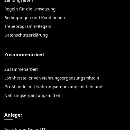
Zahlungsarten
Regeln für die Umsetzung
Bedingungen und Konditionen
Treueprogramm-Regeln
Datenschutzerklärung
Zusammenarbeit
Zusammenarbeit
Lohnhersteller von Nahrungsergänzungsmitteln
Großhandel mit Nahrungsergänzungsmitteln und
Nahrungsergänzungsmitteln
Anleger
Investieren Sie in MZ!