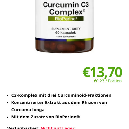
€13,70
€0,23 / Portion
C3-Komplex mit drei Curcuminoid-Fraktionen
Konzentrierter Extrakt aus dem Rhizom von
Curcuma longa
Mit dem Zusatz von BioPerine®
Verfügbarkeit:
Nicht auf Lager