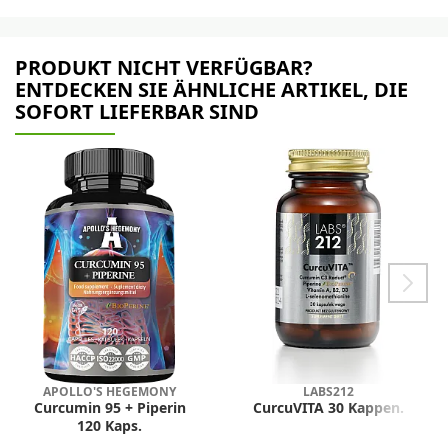
PRODUKT NICHT VERFÜGBAR?
ENTDECKEN SIE ÄHNLICHE ARTIKEL, DIE
SOFORT LIEFERBAR SIND
APOLLO'S HEGEMONY
LABS212
Curcumin 95 + Piperin
CurcuVITA 30 Kappen.
120 Kaps.