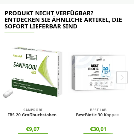
PRODUKT NICHT VERFÜGBAR?
ENTDECKEN SIE ÄHNLICHE ARTIKEL, DIE
SOFORT LIEFERBAR SIND
SANPROBI
BEST LAB
IBS 20 Großbuchstaben.
BestBiotic 30 Kappen.
€9,07
€30,01