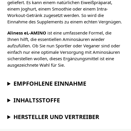
geliefert. Es kann einem natürlichen Eiweißpräparat,
einem Joghurt, einem Smoothie oder einem Intra-
Workout-Getränk zugesetzt werden. So wird die
Einnahme des Supplements zu einem echten Vergnügen.
Aliness eL-AMINO
ist eine umfassende Formel, die
Ihnen hilft, die essentiellen Aminosäuren wieder
aufzufüllen. Ob Sie nun Sportler oder Veganer sind oder
einfach nur eine optimale Versorgung mit Aminosäuren
sicherstellen wollen, dieses Ergänzungsmittel ist eine
ausgezeichnete Wahl für Sie.
EMPFOHLENE EINNAHME
INHALTSSTOFFE
HERSTELLER UND VERTREIBER