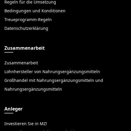
Regeln für die Umsetzung
Bedingungen und Konditionen
Treueprogramm-Regeln
Datenschutzerklärung
Zusammenarbeit
Zusammenarbeit
Lohnhersteller von Nahrungsergänzungsmitteln
Großhandel mit Nahrungsergänzungsmitteln und
Nahrungsergänzungsmitteln
Anleger
Investieren Sie in MZ!