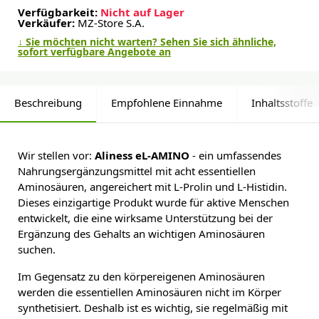
Verfügbarkeit:
Nicht auf Lager
Verkäufer:
MZ-Store S.A.
↓ Sie möchten nicht warten? Sehen Sie sich ähnliche,
sofort verfügbare Angebote an
Beschreibung
Empfohlene Einnahme
Inhaltsstoffe
Wir stellen vor:
Aliness eL-AMINO
- ein umfassendes
Nahrungsergänzungsmittel mit acht essentiellen
Aminosäuren, angereichert mit L-Prolin und L-Histidin.
Dieses einzigartige Produkt wurde für aktive Menschen
entwickelt, die eine wirksame Unterstützung bei der
Ergänzung des Gehalts an wichtigen Aminosäuren
suchen.
Im Gegensatz zu den körpereigenen Aminosäuren
werden die essentiellen Aminosäuren nicht im Körper
synthetisiert. Deshalb ist es wichtig, sie regelmäßig mit