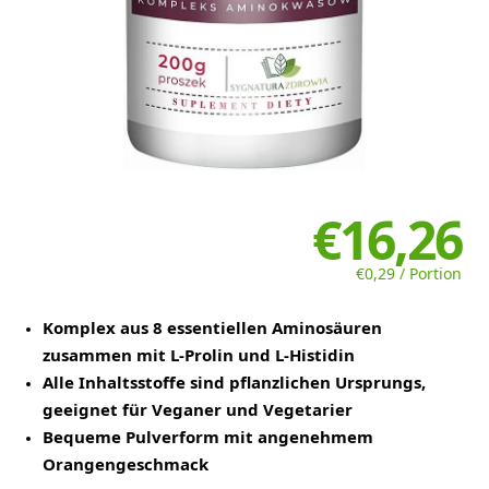
€16,26
€0,29 / Portion
Komplex aus 8 essentiellen Aminosäuren
zusammen mit L-Prolin und L-Histidin
Alle Inhaltsstoffe sind pflanzlichen Ursprungs,
geeignet für Veganer und Vegetarier
Bequeme Pulverform mit angenehmem
Orangengeschmack