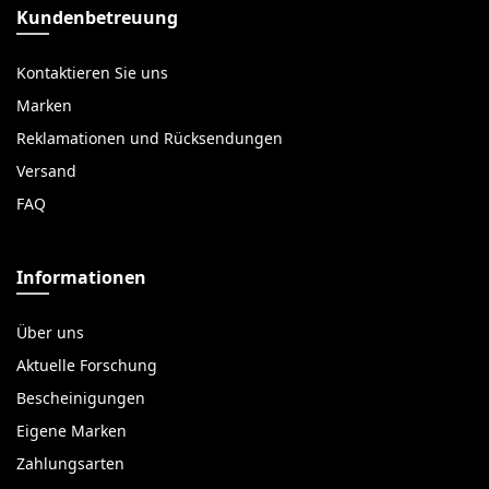
Kundenbetreuung
Kontaktieren Sie uns
Marken
Reklamationen und Rücksendungen
Versand
FAQ
Informationen
Über uns
Aktuelle Forschung
Bescheinigungen
Eigene Marken
Zahlungsarten